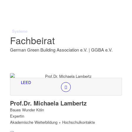
Systeme
Fachbeirat
German Green Building Association e.V. | GGBA e.V.
LEED
Prof.Dr. Michaela Lambertz
Baues Wunder Köln
Expertin
Akademische Weiterbildung + Hochschulkontakte