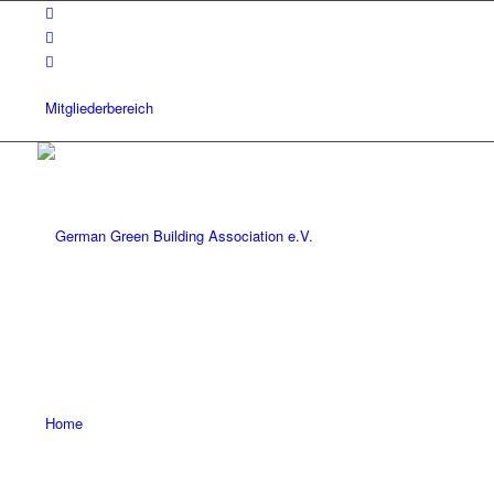
Mitgliederbereich
Home