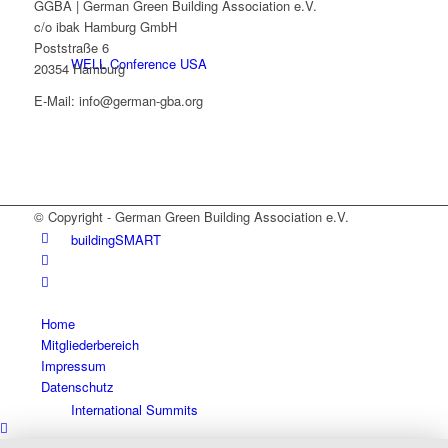
GGBA | German Green Building Association e.V.
c/o ibak Hamburg GmbH
Poststraße 6
WELL Conference USA
20354 Hamburg
E-Mail: info@german-gba.org
© Copyright - German Green Building Association e.V.
buildingSMART
Home
Mitgliederbereich
Impressum
Datenschutz
International Summits